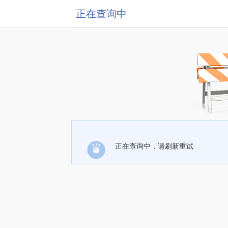
正在查询中
正在查询中，请刷新重试